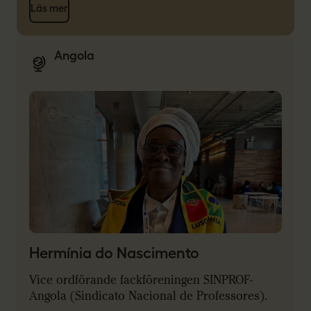
Läs mer
Angola
Hermínia do Nascimento
Vice ordförande fackföreningen SINPROF-
Angola (Sindicato Nacional de Professores).