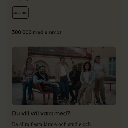
Läs mer
300 000 medlemmar
Du vill väl vara med?
De allra flesta lärare och studie-och