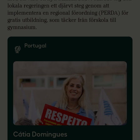
lokala regeringen ett djärvt steg genom att
implementera en regional förordning (PERDA) för
gratis utbildning, som täcker från förskola till
gymnasium.
Portugal
Cátia Domingues