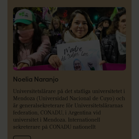
Noelia Naranjo
Universitetslärare på det statliga universitetet i
Mendoza (Universidad Nacional de Cuyo) och
är generalsekreterare för Universitetslärarnas
federation, CONADU, i Argentina vid
universitet i Mendoza. Internationell
sekreterare på CONADU nationellt