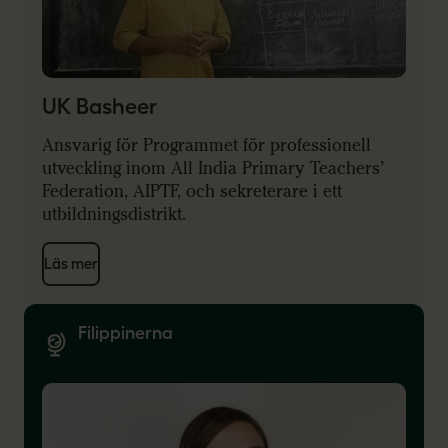
UK Basheer
Ansvarig för Programmet för professionell
utveckling inom All India Primary Teachers’
Federation, AIPTF, och sekreterare i ett
utbildningsdistrikt.
Läs mer
Filippinerna