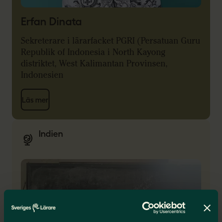
Erfan Dinata
Sekreterare i lärarfacket PGRI (Persatuan Guru
Republik of Indonesia i North Kayong
distriktet, West Kalimantan Provinsen,
Indonesien
Läs mer
Indien