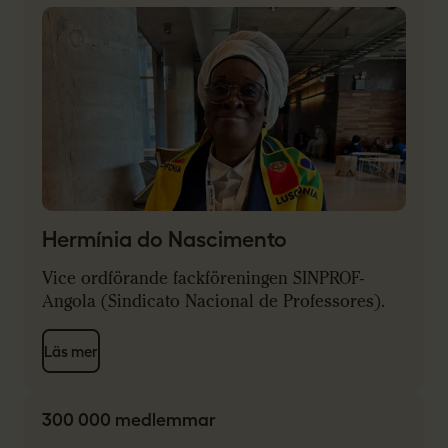
Hermínia do Nascimento
Vice ordförande fackföreningen SINPROF-
Angola (Sindicato Nacional de Professores).
Läs mer
300 000 medlemmar