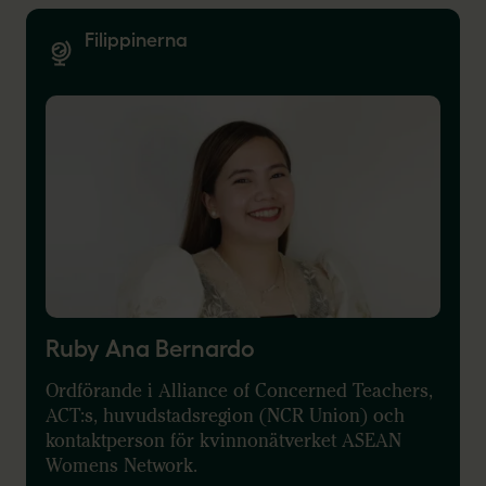
Filippinerna
Ruby Ana Bernardo
Ordförande i Alliance of Concerned Teachers,
ACT:s, huvudstadsregion (NCR Union) och
kontaktperson för kvinnonätverket ASEAN
Womens Network.