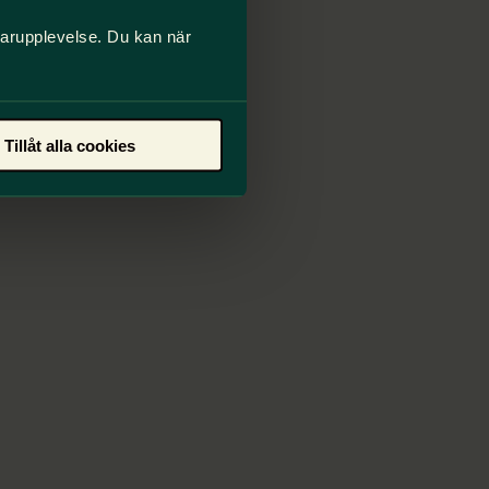
darupplevelse. Du kan när
Tillåt alla cookies