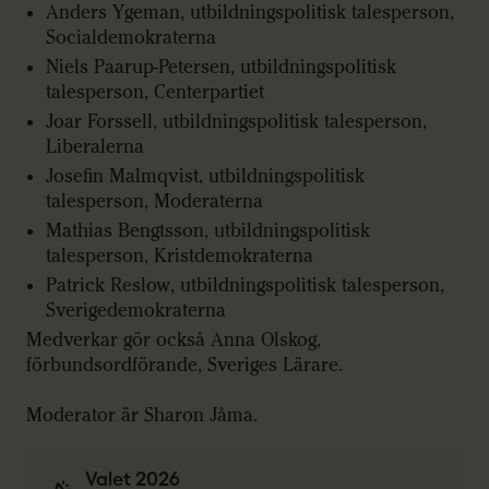
Anders Ygeman, utbildningspolitisk talesperson,
Socialdemokraterna
Niels Paarup-Petersen, utbildningspolitisk
talesperson, Centerpartiet
Joar Forssell, utbildningspolitisk talesperson,
Liberalerna
Josefin Malmqvist, utbildningspolitisk
talesperson, Moderaterna
Mathias Bengtsson, utbildningspolitisk
talesperson, Kristdemokraterna
Patrick Reslow, utbildningspolitisk talesperson,
Sverigedemokraterna
Medverkar gör också Anna Olskog,
förbundsordförande, Sveriges Lärare.
Moderator är Sharon Jåma.
Valet 2026