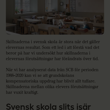
Skillnaderna i svensk skola är stora när det gäller
elevernas resultat. Som ett led i att förstå vad det
beror på har vi undersökt hur skillnaderna i
elevernas förutsättningar har förändrats över tid.
När vi har analyserat data från SCB för perioden
1988–2020 kan vi se att grundskolans
kompensatoriska uppdrag har blivit allt tuffare.
Skillnaderna mellan olika elevers förutsättningar
har vuxit kraftigt.
Svensk skola slits isär