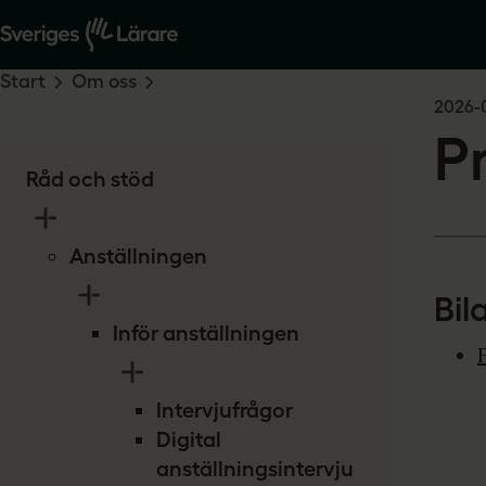
Start
Om oss
2026-
P
Råd och stöd
Anställningen
Bil
Inför anställningen
Intervjufrågor
Digital
anställningsintervju