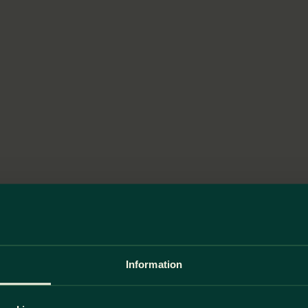
Information