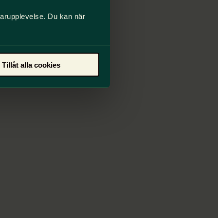
darupplevelse. Du kan när
Tillåt alla cookies