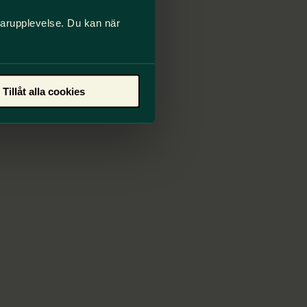
darupplevelse. Du kan när
Tillåt alla cookies