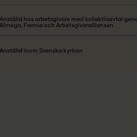
Anställd hos arbetsgivare med kollektivavtal ge
Almega, Fremia och Arbetsgivaralliansen
Anställd inom Svenska kyrkan