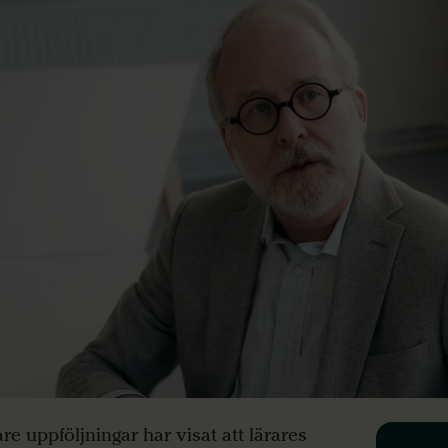
are uppföljningar har visat att lärares