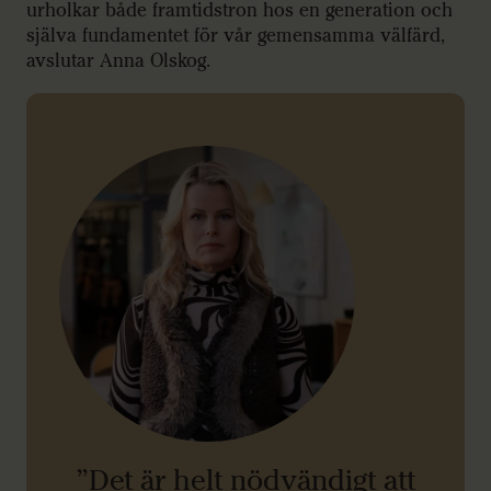
urholkar både framtidstron hos en generation och
själva fundamentet för vår gemensamma välfärd,
avslutar Anna Olskog.
”Det är helt nödvändigt att