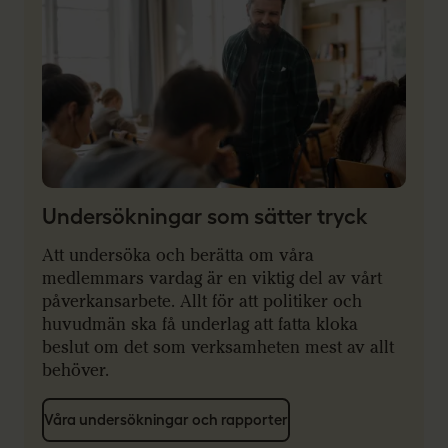
Undersökningar som sätter tryck
Att undersöka och berätta om våra
medlemmars vardag är en viktig del av vårt
påverkansarbete. Allt för att politiker och
huvudmän ska få underlag att fatta kloka
beslut om det som verksamheten mest av allt
behöver.
Våra undersökningar och rapporter