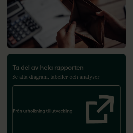
Ta del av hela rapporten
Se alla diagram, tabeller och analyser
Från urholkning till utveckling