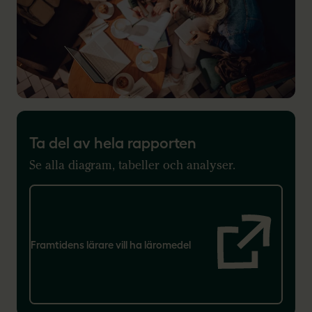
Ta del av hela rapporten
Se alla diagram, tabeller och analyser.
Framtidens lärare vill ha läromedel