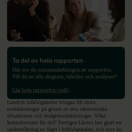
Ta del av hela rapporten
Här ser du sammanfattningen av rapporten.
Vill du se alla diagram, tabeller och analyser?
Läs hela rapporten (pdf)
Landets folkhögskolor tvingas till stora
nedskärningar
på grund av den ekonomiska
situationen och budgetnedskärningar
. Vilka
konsekvenser får det? Sveriges Lärare har gjort en
undersökning av läget i folkhögskolan, och mer än