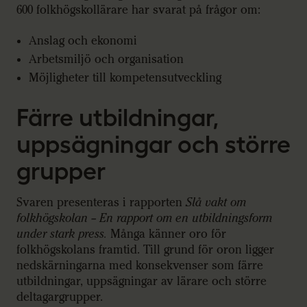
600 folkhögskollärare har svarat på frågor om:
Anslag och ekonomi
Arbetsmiljö och organisation
Möjligheter till kompetensutveckling
Färre utbildningar,
uppsägningar och större
grupper
Svaren presenteras i rapporten
Slå vakt om
folkhögskolan – En rapport om en utbildningsform
under stark press.
Många känner oro för
folkhögskolans framtid. Till grund för oron ligger
nedskärningarna med konsekvenser som färre
utbildningar, uppsägningar av lärare och större
deltagargrupper.