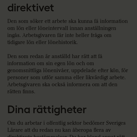
direktivet
Den som söker ett arbete ska kunna få information
om lön eller löneintervall innan anställningen
ingås. Arbetsgivaren får inte heller fråga om
tidigare lön eller lönehistorik.
Den som redan är anställd har rätt att få
information om sin egen lön och om
genomsnittliga lönenivåer, uppdelade efter kön, för
personer som utför samma eller likvärdigt arbete.
Arbetsgivaren ska också informera om att den
rätten finns.
Dina rättigheter
Om du arbetar i offentlig sektor bedömer Sveriges
Lärare att du redan nu kan åberopa flera av