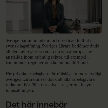
Sverige har ännu inte infört direktivet fullt ut i
svensk lagstiftning. Sveriges Lärare bedömer ändå
att flera av reglerna redan nu kan åberopas av
anställda inom offentlig sektor, till exempel i
kommuner, regioner och kommunalförbund.
För privata arbetsgivare är rättsläget mindre tydligt.
Sveriges Lärare anser dock att alla arbetsgivare
redan nu bör följa direktivets regler om insyn i
lönesättningen.
Det här innebär