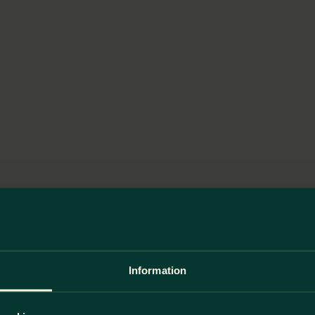
Information