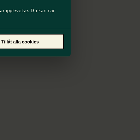
darupplevelse. Du kan när
Tillåt alla cookies