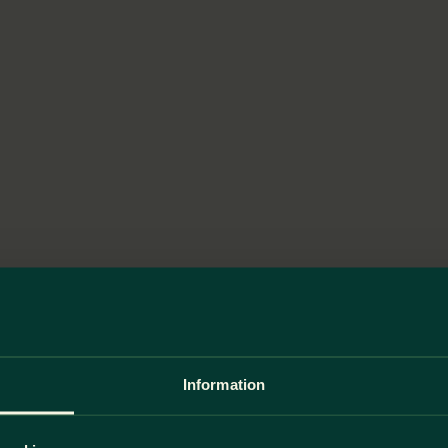
Information