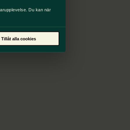
darupplevelse. Du kan när
Tillåt alla cookies