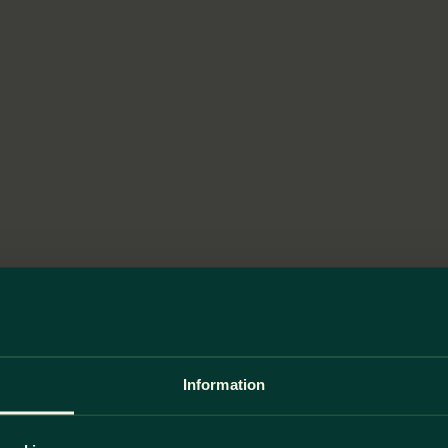
Information