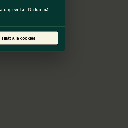
darupplevelse. Du kan när
Tillåt alla cookies