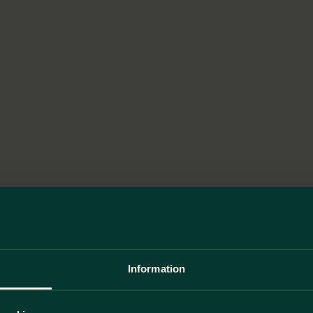
Information