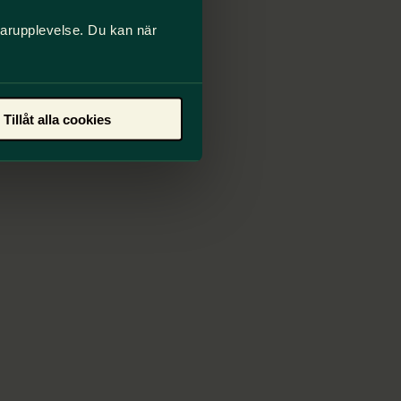
darupplevelse. Du kan när
Tillåt alla cookies