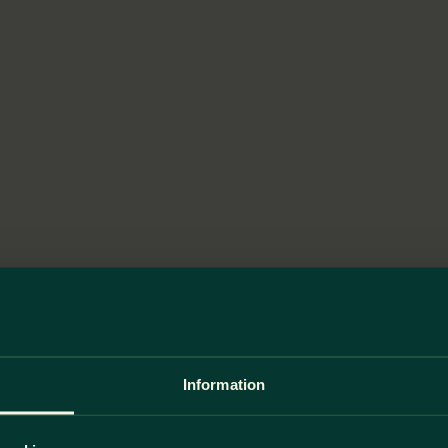
Information