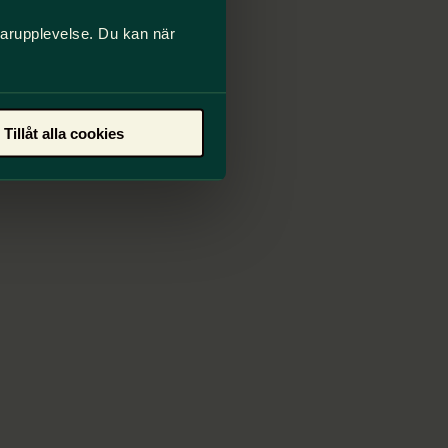
darupplevelse. Du kan när
Tillåt alla cookies