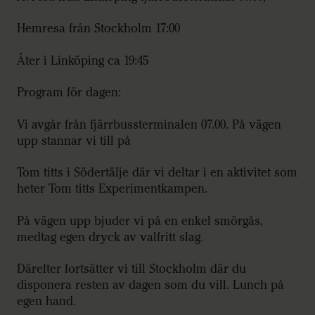
Hemresa från Stockholm 17:00
Åter i Linköping ca 19:45
Program för dagen:
Vi avgår från fjärrbussterminalen 07.00. På vägen
upp stannar vi till på
Tom titts i Södertälje där vi deltar i en aktivitet som
heter Tom titts Experimentkampen.
På vägen upp bjuder vi på en enkel smörgås,
medtag egen dryck av valfritt slag.
Därefter fortsätter vi till Stockholm där du
disponera resten av dagen som du vill. Lunch på
egen hand.