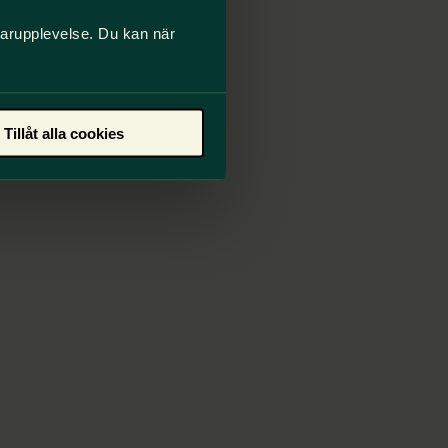
darupplevelse. Du kan när
Tillåt alla cookies