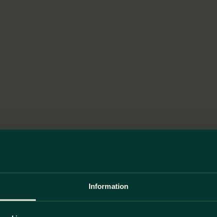
Information