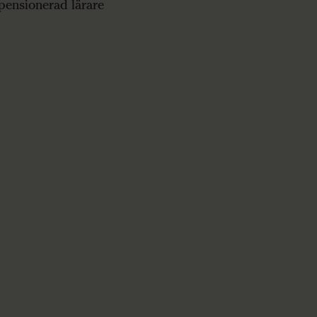
 pensionerad lärare