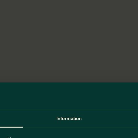
Information