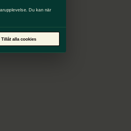
darupplevelse. Du kan när
Tillåt alla cookies