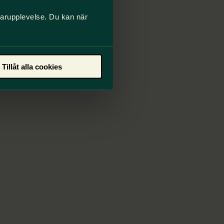
darupplevelse. Du kan när
Tillåt alla cookies