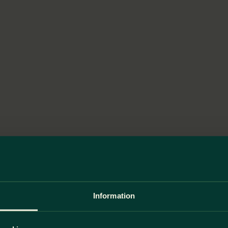
Information