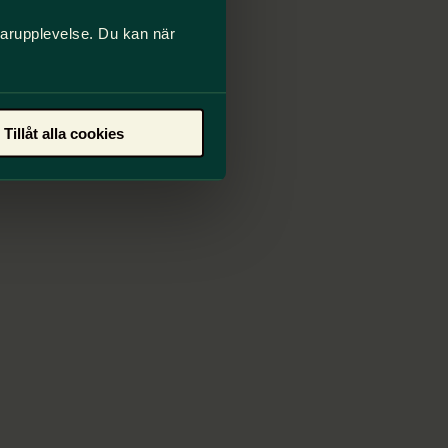
darupplevelse. Du kan när
Tillåt alla cookies