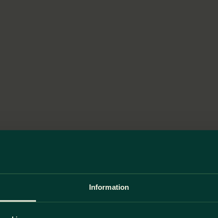
Information