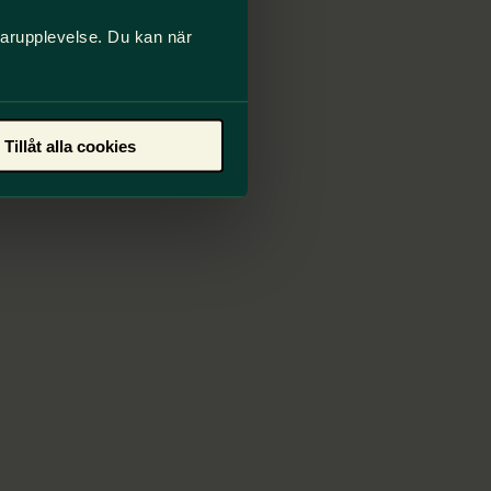
darupplevelse. Du kan när
Tillåt alla cookies