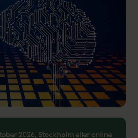
tober 2026, Stockholm eller online