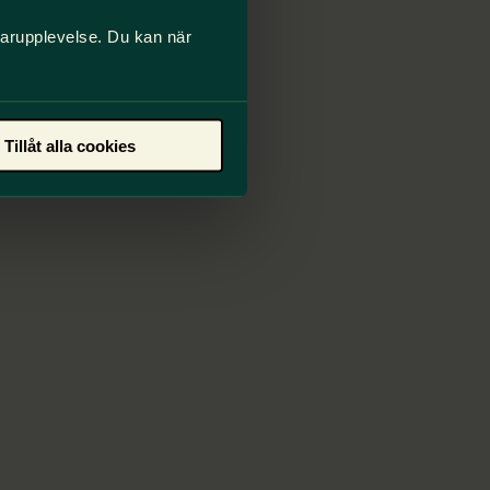
darupplevelse. Du kan när
Tillåt alla cookies