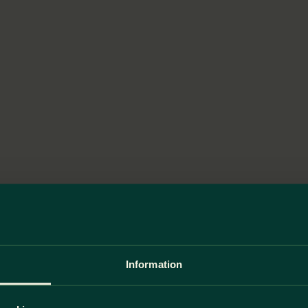
Information