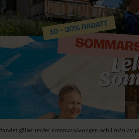
dandet gäller under sommarsäsongen och i mån av pl