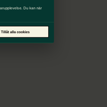
darupplevelse. Du kan när
Tillåt alla cookies