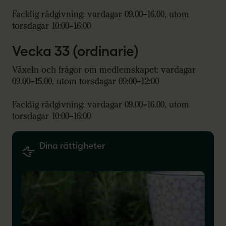
Facklig rådgivning: vardagar 09.00–16.00, utom
torsdagar 10:00–16:00
Vecka 33 (ordinarie)
Växeln och frågor om medlemskapet: vardagar
09.00–15.00, utom torsdagar 09:00–12:00
Facklig rådgivning: vardagar 09.00–16.00, utom
torsdagar 10:00–16:00
Dina rättigheter