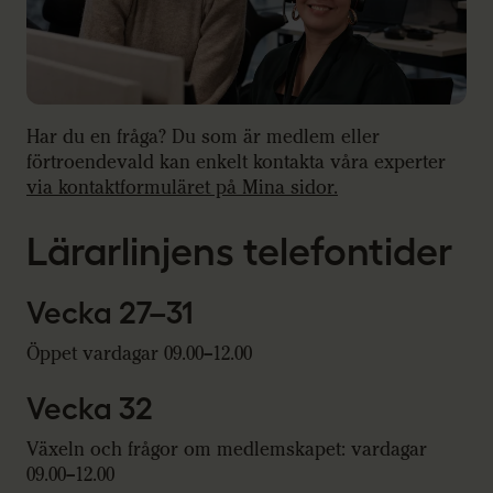
Har du en fråga? Du som är medlem eller
förtroendevald kan enkelt kontakta våra experter
via kontaktformuläret på Mina sidor.
Lärarlinjens telefontider
Vecka 27–31
Öppet vardagar 09.00–12.00
Vecka 32
Växeln och frågor om medlemskapet: vardagar
09.00–12.00