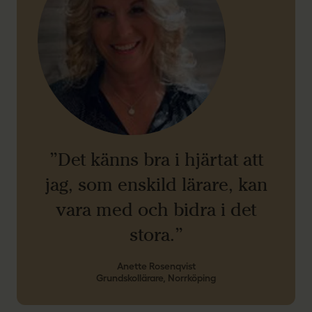
”Det känns bra i hjärtat att
jag, som enskild lärare, kan
vara med och bidra i det
stora.”
Anette Rosenqvist
Grundskollärare, Norrköping