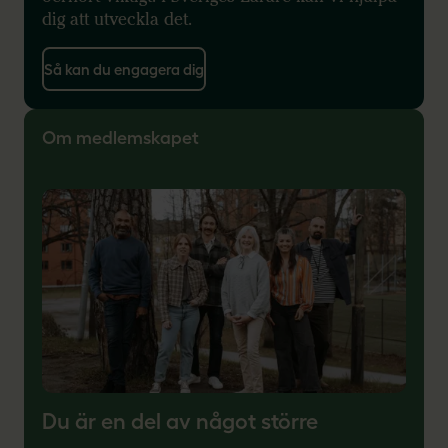
dig att utveckla det.
Så kan du engagera dig
Om medlemskapet
Du är en del av något större