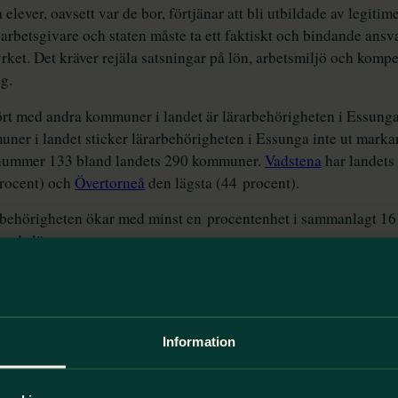
Information