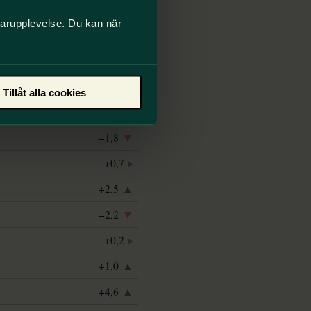
darupplevelse. Du kan när
Tillåt alla cookies