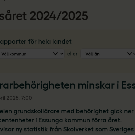
såret 2024/2025