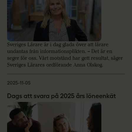
Sveriges Lärare är i dag glada över att lärare
undantas från informationsplikten. – Det är en
seger för oss. Vårt motstånd har gett resultat, säger
Sveriges Lärares ordförande Anna Olskog.
2025-11-05
Dags att svara på 2025 års löneenkät