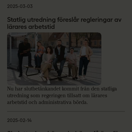
2025-03-03
Statlig utredning föreslår regleringar av
lärares arbetstid
Nu har slutbetänkandet kommit från den statliga
utredning som regeringen tillsatt om lärares
arbetstid och administrativa börda.
2025-02-14