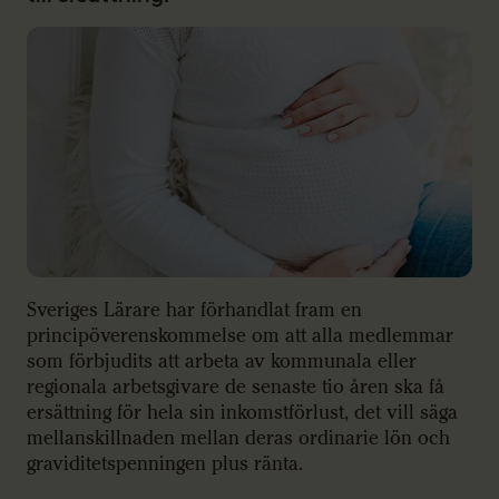
Sveriges Lärare har förhandlat fram en
principöverenskommelse om att alla medlemmar
som förbjudits att arbeta av kommunala eller
regionala arbetsgivare de senaste tio åren ska få
ersättning för hela sin inkomstförlust, det vill säga
mellanskillnaden mellan deras ordinarie lön och
graviditetspenningen plus ränta.