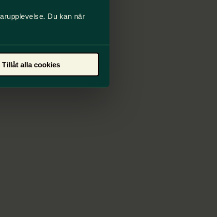
darupplevelse. Du kan när
Tillåt alla cookies