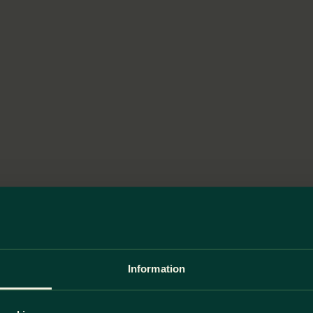
Information