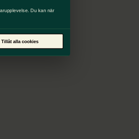
darupplevelse. Du kan när
Tillåt alla cookies