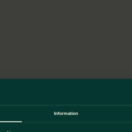
Information