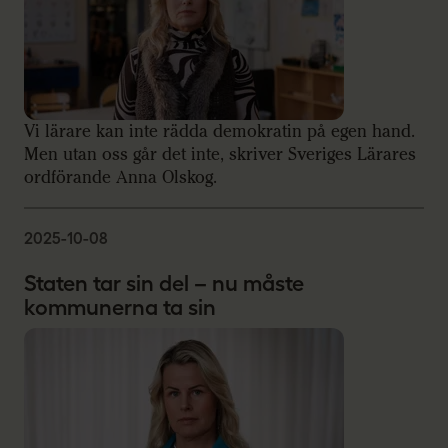
Vi lärare kan inte rädda demokratin på egen hand.
Men utan oss går det inte, skriver Sveriges Lärares
ordförande Anna Olskog.
2025-10-08
Staten tar sin del – nu måste
kommunerna ta sin