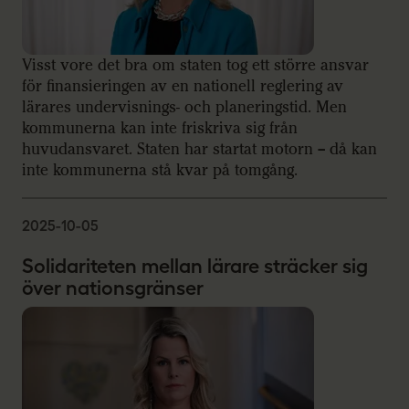
Visst vore det bra om staten tog ett större ansvar
för finansieringen av en nationell reglering av
lärares undervisnings- och planeringstid. Men
kommunerna kan inte friskriva sig från
huvudansvaret. Staten har startat motorn – då kan
inte kommunerna stå kvar på tomgång.
2025-10-05
Solidariteten mellan lärare sträcker sig
över nationsgränser