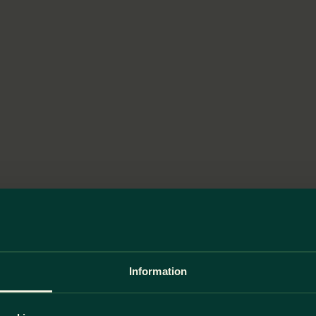
Information