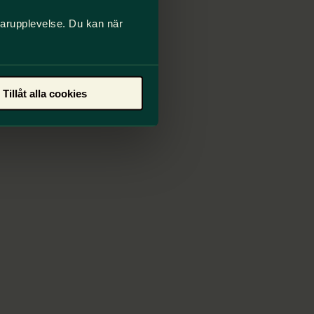
darupplevelse. Du kan när
Tillåt alla cookies