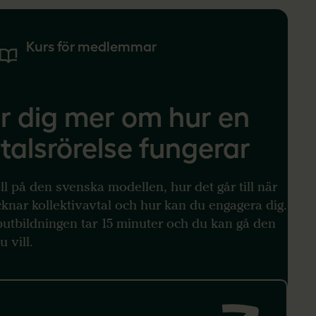
Kurs för medlemmar
r dig mer om hur en
talsrörelse fungerar
ll på den svenska modellen, hur det går till när
cknar kollektivavtal och hur kan du engagera dig.
utbildningen tar 15 minuter och du kan gå den
u vill.