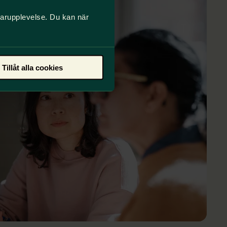
darupplevelse. Du kan när
Tillåt alla cookies