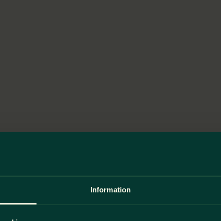
Information