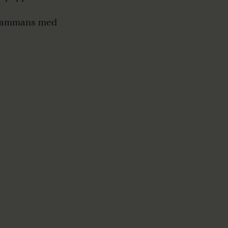
illsammans med