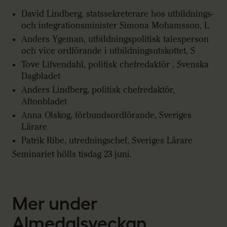
David Lindberg, statssekreterare hos utbildnings-
och integrationsminister Simona Mohamsson, L
Anders Ygeman, utbildningspolitisk talesperson
och vice ordförande i utbildningsutskottet, S
Tove Lifvendahl, politisk chefredaktör , Svenska
Dagbladet
Anders Lindberg, politisk chefredaktör,
Aftonbladet
Anna Olskog, förbundsordförande, Sveriges
Lärare
Patrik Ribe, utredningschef, Sveriges Lärare
Seminariet hölls tisdag 23 juni.
Mer under
Almedalsveckan