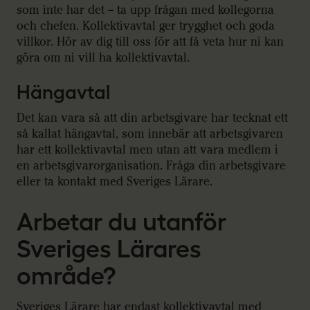
som inte har det – ta upp frågan med kollegorna
och chefen. Kollektivavtal ger trygghet och goda
villkor. Hör av dig till oss för att få veta hur ni kan
göra om ni vill ha kollektivavtal.
Hängavtal
Det kan vara så att din arbetsgivare har tecknat ett
så kallat hängavtal, som innebär att arbetsgivaren
har ett kollektivavtal men utan att vara medlem i
en arbetsgivarorganisation. Fråga din arbetsgivare
eller ta kontakt med Sveriges Lärare.
Arbetar du utanför
Sveriges Lärares
område?
Sveriges Lärare har endast kollektivavtal med