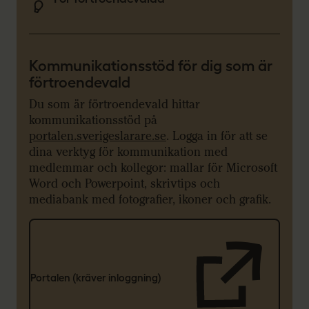
Kommunikationsstöd för dig som är
förtroendevald
Du som är förtroendevald hittar
kommunikationsstöd på
portalen.sverigeslarare.se
. Logga in för att se
dina verktyg för kommunikation med
medlemmar och kollegor: mallar för Microsoft
Word och Powerpoint, skrivtips och
mediabank med fotografier, ikoner och grafik.
Portalen (kräver inloggning)