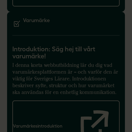
Varumärke
Introduktion: Säg hej till vårt
varumärke!
I denna korta webbutbildning lär du dig vad
varumärkesplattformen är – och varför den är
viktig för Sveriges Lärare. Introduktionen
beskriver syfte, struktur och hur varumärket
ska användas för en enhetlig kommunikation.
Varumärkesintroduktion