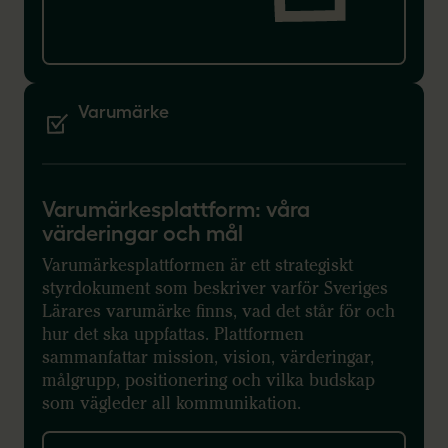
Varumärke
Varumärkesplattform: våra
värderingar och mål
Varumärkesplattformen är ett strategiskt
styrdokument som beskriver varför Sveriges
Lärares varumärke finns, vad det står för och
hur det ska uppfattas. Plattformen
sammanfattar mission, vision, värderingar,
målgrupp, positionering och vilka budskap
som vägleder all kommunikation.