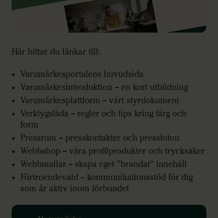
Här hittar du länkar till:
Varumärkesportalens huvudsida
Varumärkesintroduktion – en kort utbildning
Varumärkesplattform – vårt styrdokument
Verktygslåda – regler och tips kring färg och
form
Pressrum – presskontakter och pressfoton
Webbshop – våra profilprodukter och trycksaker
Webbmallar – skapa eget ”brandat” innehåll
Förtroendevald – kommunikationsstöd för dig
som är aktiv inom förbundet