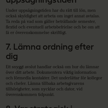
Under uppsägningstiden har du rätt till lön, men
också skyldighet att arbeta om inget annat avtalas.
Ta reda på vad som gäller beträffande semester,
flextid och eventuell arbetsbefrielse och be om att
få er överenskommelse skriftligt.
7. Lämna ordning efter
dig
Ett snyggt avslut handlar också om hur du lämnar
över ditt arbete. Dokumentera viktig information
och förmedla kontakter. Det underlättar för kollegor
och chefer. Lämna tillbaka arbetsgivarens
tillhörigheter, som nycklar och dator, vid
överenskommen tidpunkt.