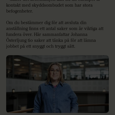
kontakt med skyddsombudet som har stora
befogenheter.
Om du bestämmer dig för att avsluta din
anställning finns ett antal saker som är viktiga att
fundera över. Här sammanfattar Johanna
Österljung tio saker att tänka på för att lämna
jobbet på ett snyggt och tryggt sätt.