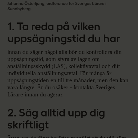
Johanna Österljung, ordförande för Sveriges Lärare i
Sundbyberg.
1. Ta reda på vilken
uppsägningstid du har
Innan du säger något alls bör du kontrollera din
uppsägningstid, som styrs av lagen om
anställningsskydd (LAS), kollektivavtal och ditt
individuella anställningsavtal. För många är
uppsägningstiden en till tre månader, men den kan
vara längre. Är du osäker – kontakta Sveriges
Lärare innan du agerar.
2. Säg alltid upp dig
skriftligt