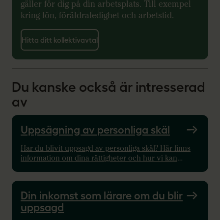
gäller för dig på din arbetsplats. Till exempel
kring lön, föräldraledighet och arbetstid.
Hitta ditt kollektivavtal
Du kanske också är intresserad
av
Uppsägning av personliga skäl
Har du blivit uppsagd av personliga skäl? Här finns
information om dina rättigheter och hur vi kan
hjälpa dig.
Din inkomst som lärare om du blir
uppsagd