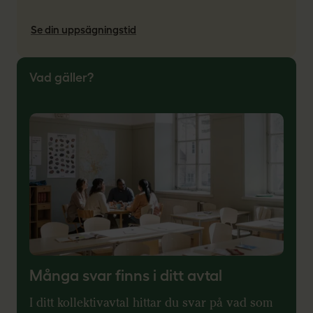
Se din uppsägningstid
Vad gäller?
Många svar finns i ditt avtal
I ditt kollektivavtal hittar du svar på vad som