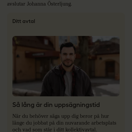
avslutar Johanna Österljung.
Ditt avtal
Så lång är din uppsägningstid
När du behöver säga upp dig beror på hur
länge du jobbat på din nuvarande arbetsplats
och vad som står i ditt kollektivavtal.