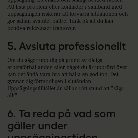
Att lista problem eller konflikter i samband med
uppsägningen riskerar att förvärra situationen och
gör sällan avslutet bättre. Tänk på att du kan
behöva referenser framöver.
5. Avsluta professionellt
Om du säger upp dig på grund av dåliga
arbetsförhållanden eller något du är upprörd över
kan det ändå vara bra att hålla en god ton. Det
gynnar dig förmodligen i slutändan.
Uppsägningstillfället är sällan rätt stund att ”säga
allt”.
6. Ta reda på vad som
gäller under
uppsägningstiden