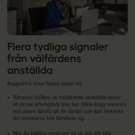
Flera tydliga signaler
från välfärdens
anställda
Rapporten visar bland annat att:
Närmare hälften av välfärdens anställda anser
att deras arbetsplats inte har tillräckliga resurser,
och anser därför att de därför inte kan leverera
det invånarna bör förvänta sig.
Mer än hälften upplever att de har för hög