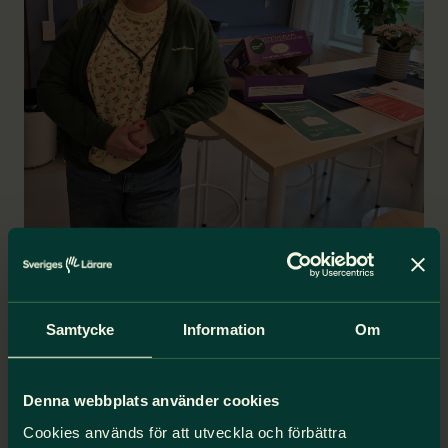
Samtycke
Information
Om
Denna webbplats använder cookies
Cookies används för att utveckla och förbättra