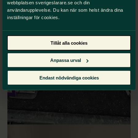
webbplatsen sverigeslarare.se och din
användarupplevelse. Du kan när som helst ändra dina
inställningar för cookies.
Tillåt alla cookies
Anpassa urval
Endast nödvändiga cookies