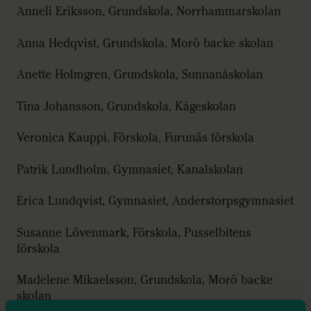
Anneli Eriksson, Grundskola, Norrhammarskolan
Anna Hedqvist, Grundskola, Morö backe skolan
Anette Holmgren, Grundskola, Sunnanåskolan
Tina Johansson, Grundskola, Kågeskolan
Veronica Kauppi, Förskola, Furunäs förskola
Patrik Lundholm, Gymnasiet, Kanalskolan
Erica Lundqvist, Gymnasiet, Anderstorpsgymnasiet
Susanne Lövenmark, Förskola, Pusselbitens
förskola
Madelene Mikaelsson, Grundskola, Morö backe
skolan