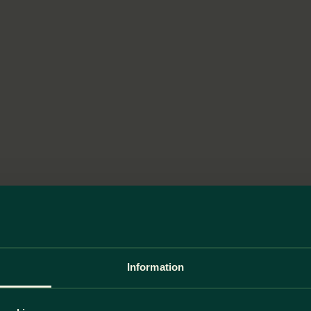
Information