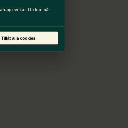
darupplevelse. Du kan när
Tillåt alla cookies