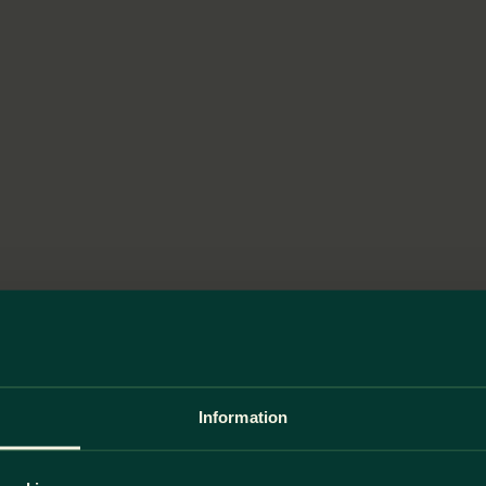
Information