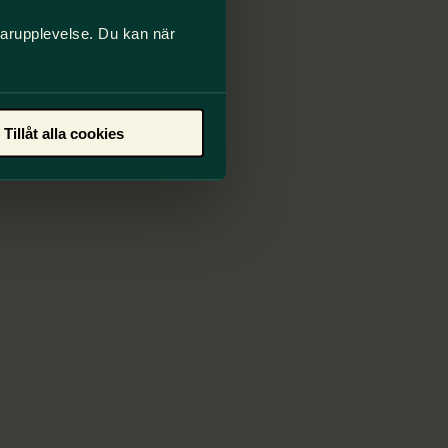
darupplevelse. Du kan när
Tillåt alla cookies