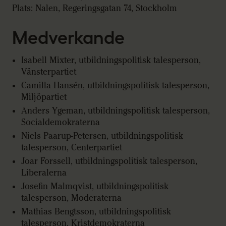
Plats: Nalen, Regeringsgatan 74, Stockholm
Medverkande
Isabell Mixter, utbildningspolitisk talesperson,
Vänsterpartiet
Camilla Hansén, utbildningspolitisk talesperson,
Miljöpartiet
Anders Ygeman, utbildningspolitisk talesperson,
Socialdemokraterna
Niels Paarup-Petersen, utbildningspolitisk
talesperson, Centerpartiet
Joar Forssell, utbildningspolitisk talesperson,
Liberalerna
Josefin Malmqvist, utbildningspolitisk
talesperson, Moderaterna
Mathias Bengtsson, utbildningspolitisk
talesperson, Kristdemokraterna