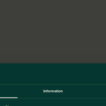
Information