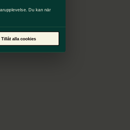
darupplevelse. Du kan när
Tillåt alla cookies