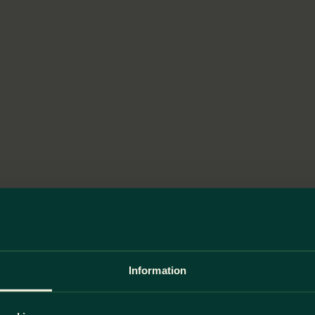
Information