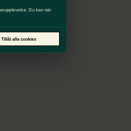
darupplevelse. Du kan när
Tillåt alla cookies