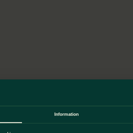
Information