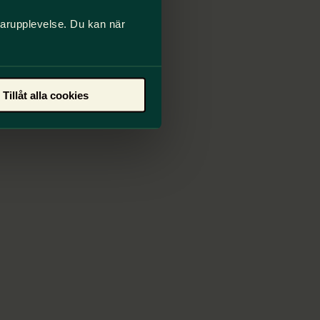
darupplevelse. Du kan när
Tillåt alla cookies