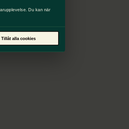
darupplevelse. Du kan när
Tillåt alla cookies