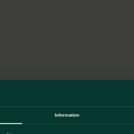
Information